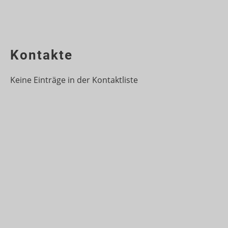
Kontakte
Keine Einträge in der Kontaktliste