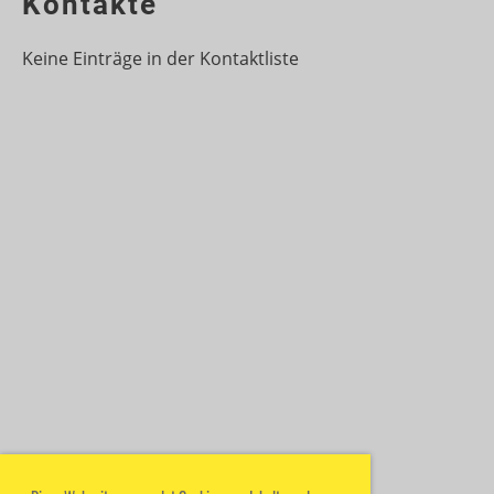
Kontakte
Keine Einträge in der Kontaktliste