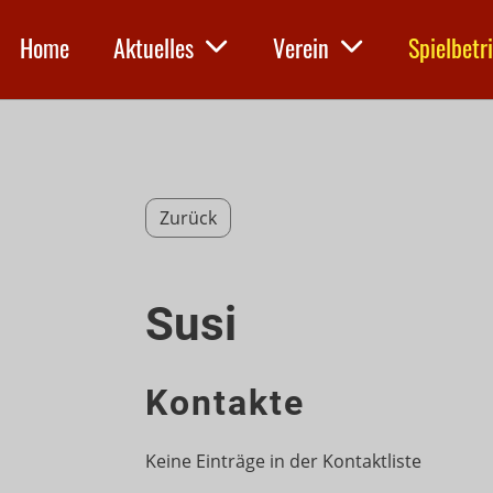
Home
Aktuelles
Verein
Spielbetr
Zurück
Susi
Kontakte
Keine Einträge in der Kontaktliste