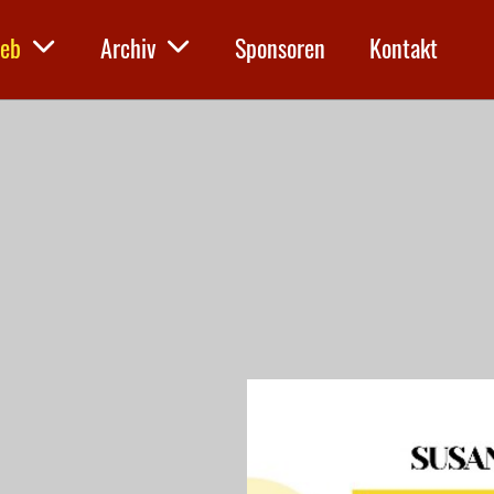
ieb
Archiv
Sponsoren
Kontakt