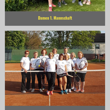
Damen 1. Mannschaft