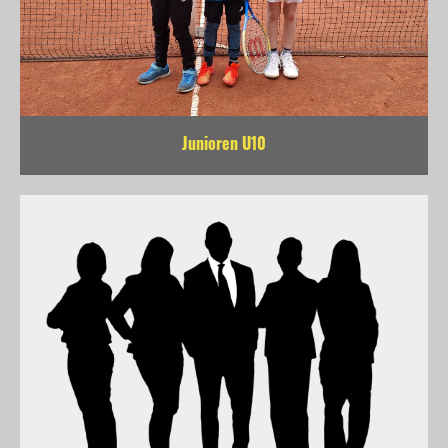
Junioren U10