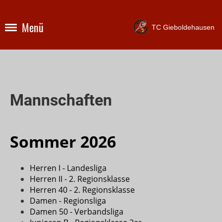
Menü
TC Gieboldehausen
Mannschaften
Sommer 2026
Herren I - Landesliga
Herren II - 2. Regionsklasse
Herren 40 - 2. Regionsklasse
Damen - Regionsliga
Damen 50 - Verbandsliga