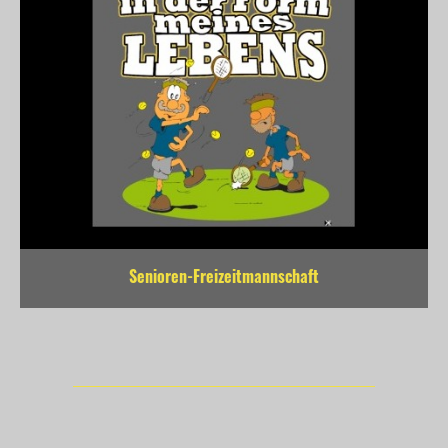
Senioren-Freizeitmannschaft