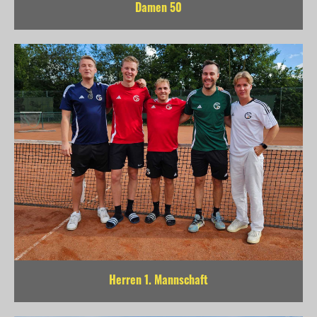
Damen 50
Herren 1. Mannschaft