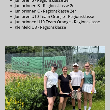
Junioren B - Regionsklasse 2er
Juniorinnen B - Regionsklasse 2er
Juniorinnen C - Regionsklasse 2er
Junioren U10 Team Orange - Regionsklasse
Juniorinnen U10 Team Orange - Regionsklasse
Kleinfeld U8 - Regionsklasse