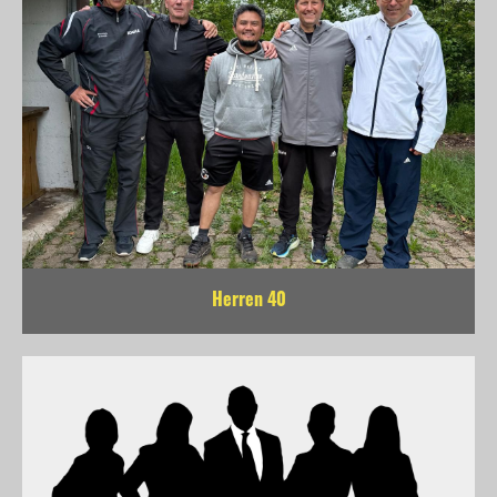
Herren 40