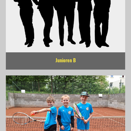
Junioren B