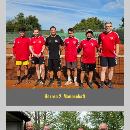
Herren 2. Mannschaft