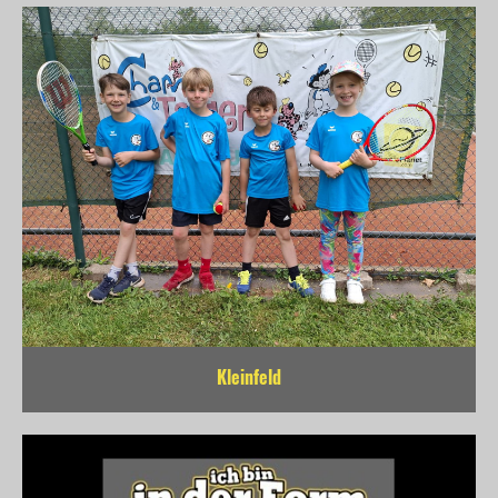
Kleinfeld