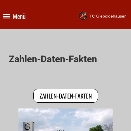
Menü
TC Gieboldehausen
Zahlen-Daten-Fakten
ZAHLEN-DATEN-FAKTEN