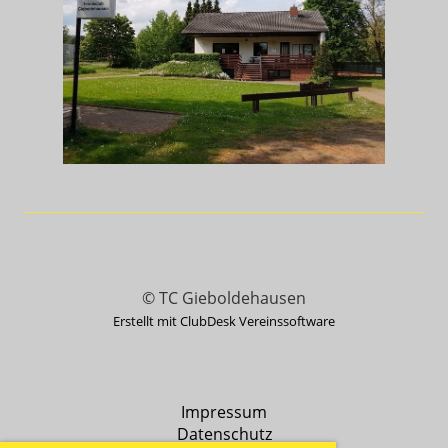
© TC Gieboldehausen
Erstellt mit ClubDesk Vereinssoftware
Impressum
Datenschutz