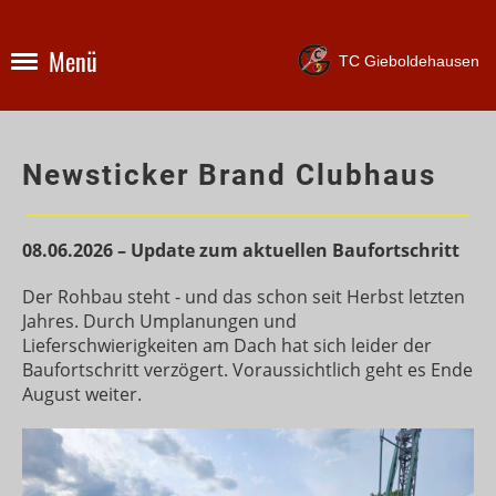
Menü
TC Gieboldehausen
Newsticker Brand Clubhaus
08.06.2026 – Update zum aktuellen Baufortschritt
Der Rohbau steht - und das schon seit Herbst letzten
Jahres. Durch Umplanungen und
Lieferschwierigkeiten am Dach hat sich leider der
Baufortschritt verzögert. Voraussichtlich geht es Ende
August weiter.