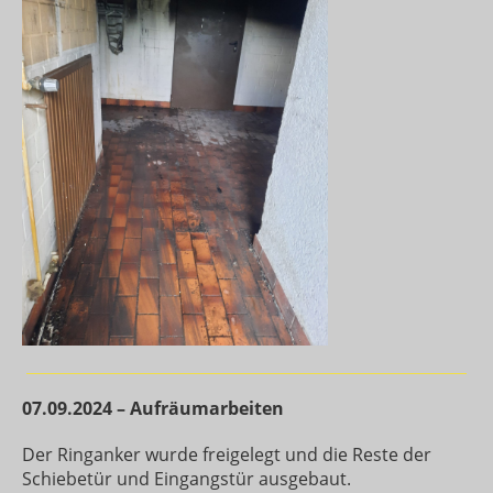
07.09.2024 – Aufräumarbeiten
Der Ringanker wurde freigelegt und die Reste der
Schiebetür und Eingangstür ausgebaut.