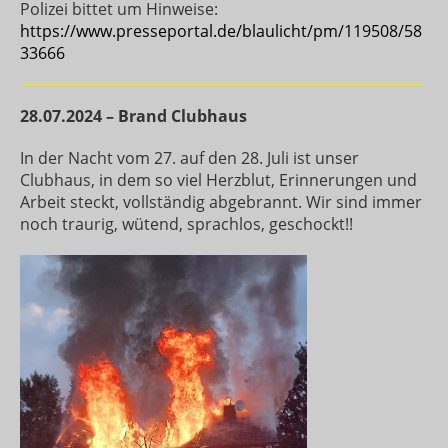
Polizei bittet um Hinweise:
https://www.presseportal.de/blaulicht/pm/119508/58
33666
28.07.2024 – Brand Clubhaus
In der Nacht vom 27. auf den 28. Juli ist unser
Clubhaus, in dem so viel Herzblut, Erinnerungen und
Arbeit steckt, vollständig abgebrannt. Wir sind immer
noch traurig, wütend, sprachlos, geschockt!!