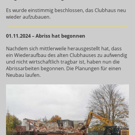
Es wurde einstimmig beschlossen, das Clubhaus neu
wieder aufzubauen.
01.11.2024 – Abriss hat begonnen
Nachdem sich mittlerweile herausgestellt hat, dass
ein Wiederaufbau des alten Clubhauses zu aufwendig
und nicht wirtschaftlich tragbar ist, haben nun die
Abrissarbeiten begonnen. Die Planungen für einen
Neubau laufen.