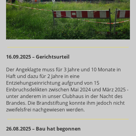
16.09.2025
– Gerichtsurteil
Der Angeklagte muss für 3 Jahre und 10 Monate in
Haft und dazu für 2 Jahre in eine
Entziehungseinrichtung aufgrund von 15
Einbruchsdelikten zwischen Mai 2024 und März 2025 -
unter anderem in unser Clubhaus in der Nacht des
Brandes. Die Brandstiftung konnte ihm jedoch nicht
zweifelsfrei nachgewiesen werden.
26.08.2025 – Bau hat begonnen