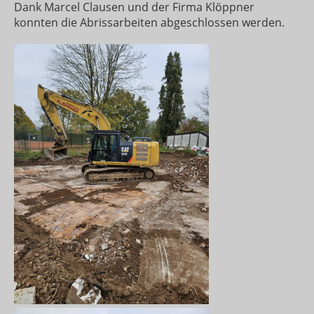
Dank Marcel Clausen und der Firma Klöppner
konnten die Abrissarbeiten abgeschlossen werden.