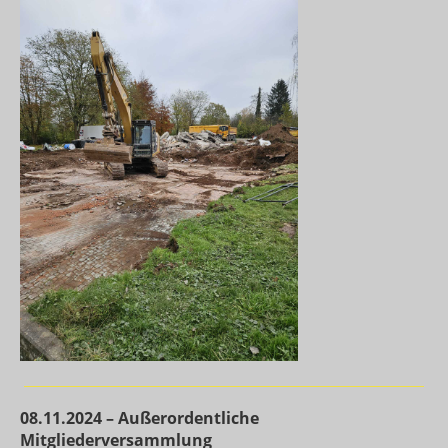
08.11.2024 – Außerordentliche
Mitgliederversammlung