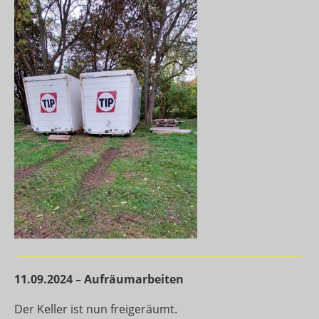
11.09.2024 – Aufräumarbeiten
Der Keller ist nun freigeräumt.