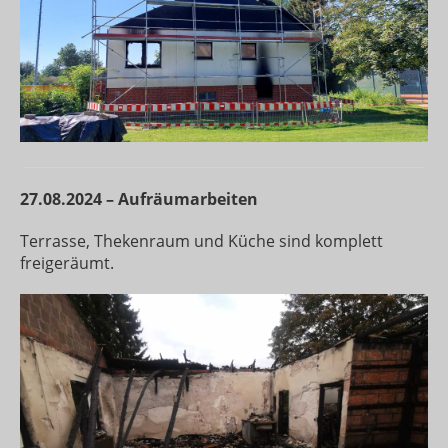
27.08.2024 – Aufräumarbeiten
Terrasse, Thekenraum und Küche sind komplett
freigeräumt.