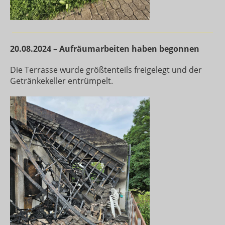
20.08.2024 – Aufräumarbeiten haben begonnen
Die Terrasse wurde größtenteils freigelegt und der
Getränkekeller entrümpelt.