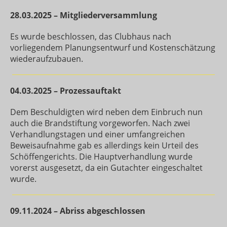
28.03.2025 – Mitgliederversammlung
Es wurde beschlossen, das Clubhaus nach
vorliegendem Planungsentwurf und Kostenschätzung
wiederaufzubauen.
04.03.2025 – Prozessauftakt
Dem Beschuldigten wird neben dem Einbruch nun
auch die Brandstiftung vorgeworfen. Nach zwei
Verhandlungstagen und einer umfangreichen
Beweisaufnahme gab es allerdings kein Urteil des
Schöffengerichts. Die Hauptverhandlung wurde
vorerst ausgesetzt, da ein Gutachter eingeschaltet
wurde.
09.11.2024 – Abriss abgeschlossen