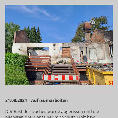
31.08.2024 – Aufräumarbeiten
Der Rest des Daches wurde abgerissen und die
nächsten drei Container mit Schutt, Holz bzw.