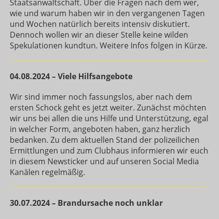
Staatsanwaltschaft. Über die Fragen nach dem wer,
wie und warum haben wir in den vergangenen Tagen
und Wochen natürlich bereits intensiv diskutiert.
Dennoch wollen wir an dieser Stelle keine wilden
Spekulationen kundtun. Weitere Infos folgen in Kürze.
04.08.2024 – Viele Hilfsangebote
Wir sind immer noch fassungslos, aber nach dem
ersten Schock geht es jetzt weiter. Zunächst möchten
wir uns bei allen die uns Hilfe und Unterstützung, egal
in welcher Form, angeboten haben, ganz herzlich
bedanken. Zu dem aktuellen Stand der polizeilichen
Ermittlungen und zum Clubhaus informieren wir euch
in diesem Newsticker und auf unseren Social Media
Kanälen regelmäßig.
30.07.2024 – Brandursache noch unklar