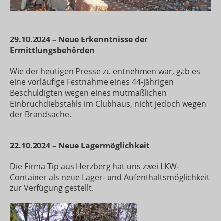
29.10.2024 – Neue Erkenntnisse der
Ermittlungsbehörden
Wie der heutigen Presse zu entnehmen war, gab es
eine vorläufige Festnahme eines 44-jährigen
Beschuldigten wegen eines mutmaßlichen
Einbruchdiebstahls im Clubhaus, nicht jedoch wegen
der Brandsache.
22.10.2024 – Neue Lagermöglichkeit
Die Firma Tip aus Herzberg hat uns zwei LKW-
Container als neue Lager- und Aufenthaltsmöglichkeit
zur Verfügung gestellt.