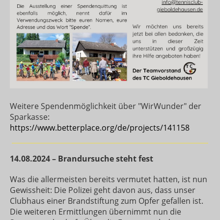
Weitere Spendenmöglichkeit über "WirWunder" der
Sparkasse:
https://www.betterplace.org/de/projects/141158
14.08.2024 – Brandursuche steht fest
Was die allermeisten bereits vermutet hatten, ist nun
Gewissheit: Die Polizei geht davon aus, dass unser
Clubhaus einer Brandstiftung zum Opfer gefallen ist.
Die weiteren Ermittlungen übernimmt nun die