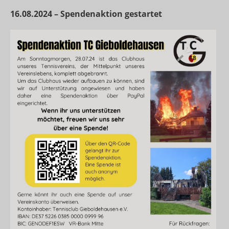
16.08.2024 – Spendenaktion gestartet