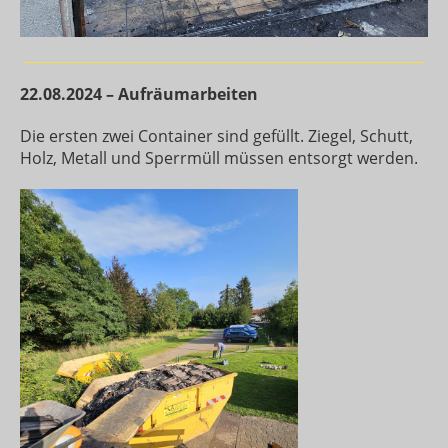
22.08.2024 – Aufräumarbeiten
Die ersten zwei Container sind gefüllt. Ziegel, Schutt,
Holz, Metall und Sperrmüll müssen entsorgt werden.