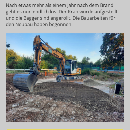
Nach etwas mehr als einem Jahr nach dem Brand
geht es nun endlich los. Der Kran wurde aufgestellt
und die Bagger sind angerollt. Die Bauarbeiten für
den Neubau haben begonnen.