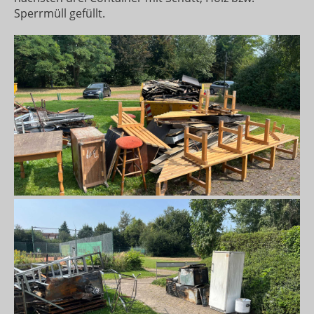
Sperrmüll gefüllt.