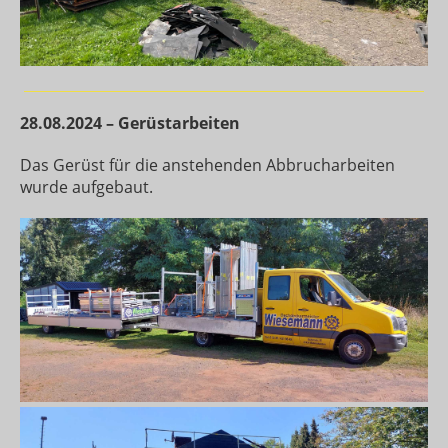
28.08.2024 – Gerüstarbeiten
Das Gerüst für die anstehenden Abbrucharbeiten
wurde aufgebaut.