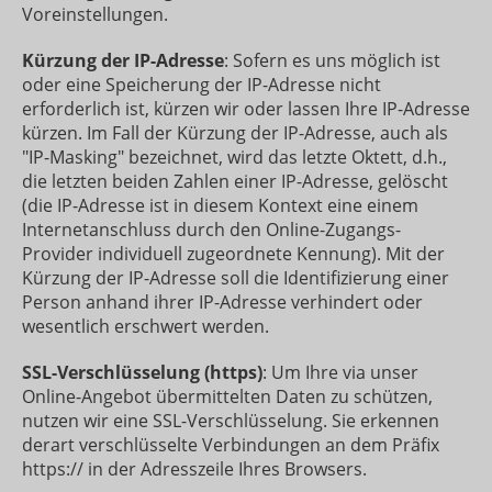
Voreinstellungen.
Kürzung der IP-Adresse
: Sofern es uns möglich ist
oder eine Speicherung der IP-Adresse nicht
erforderlich ist, kürzen wir oder lassen Ihre IP-Adresse
kürzen. Im Fall der Kürzung der IP-Adresse, auch als
"IP-Masking" bezeichnet, wird das letzte Oktett, d.h.,
die letzten beiden Zahlen einer IP-Adresse, gelöscht
(die IP-Adresse ist in diesem Kontext eine einem
Internetanschluss durch den Online-Zugangs-
Provider individuell zugeordnete Kennung). Mit der
Kürzung der IP-Adresse soll die Identifizierung einer
Person anhand ihrer IP-Adresse verhindert oder
wesentlich erschwert werden.
SSL-Verschlüsselung (https)
: Um Ihre via unser
Online-Angebot übermittelten Daten zu schützen,
nutzen wir eine SSL-Verschlüsselung. Sie erkennen
derart verschlüsselte Verbindungen an dem Präfix
https:// in der Adresszeile Ihres Browsers.