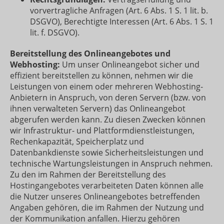
vorvertragliche Anfragen (Art. 6 Abs. 1 S. 1 lit. b.
DSGVO), Berechtigte Interessen (Art. 6 Abs. 1 S. 1
lit. f. DSGVO).
Bereitstellung des Onlineangebotes und
Webhosting:
Um unser Onlineangebot sicher und
effizient bereitstellen zu können, nehmen wir die
Leistungen von einem oder mehreren Webhosting-
Anbietern in Anspruch, von deren Servern (bzw. von
ihnen verwalteten Servern) das Onlineangebot
abgerufen werden kann. Zu diesen Zwecken können
wir Infrastruktur- und Plattformdienstleistungen,
Rechenkapazität, Speicherplatz und
Datenbankdienste sowie Sicherheitsleistungen und
technische Wartungsleistungen in Anspruch nehmen.
Zu den im Rahmen der Bereitstellung des
Hostingangebotes verarbeiteten Daten können alle
die Nutzer unseres Onlineangebotes betreffenden
Angaben gehören, die im Rahmen der Nutzung und
der Kommunikation anfallen. Hierzu gehören