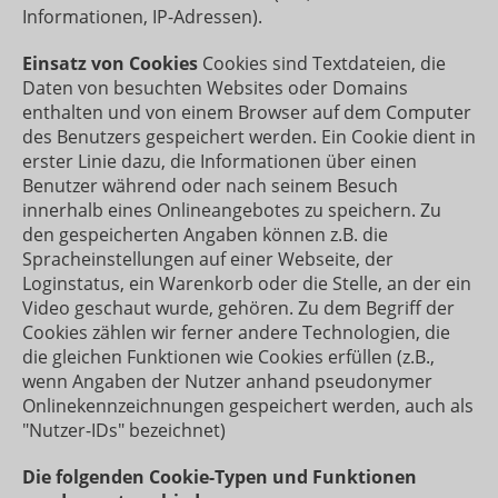
Informationen, IP-Adressen).
Einsatz von Cookies
Cookies sind Textdateien, die
Daten von besuchten Websites oder Domains
enthalten und von einem Browser auf dem Computer
des Benutzers gespeichert werden. Ein Cookie dient in
erster Linie dazu, die Informationen über einen
Benutzer während oder nach seinem Besuch
innerhalb eines Onlineangebotes zu speichern. Zu
den gespeicherten Angaben können z.B. die
Spracheinstellungen auf einer Webseite, der
Loginstatus, ein Warenkorb oder die Stelle, an der ein
Video geschaut wurde, gehören. Zu dem Begriff der
Cookies zählen wir ferner andere Technologien, die
die gleichen Funktionen wie Cookies erfüllen (z.B.,
wenn Angaben der Nutzer anhand pseudonymer
Onlinekennzeichnungen gespeichert werden, auch als
"Nutzer-IDs" bezeichnet)
Die folgenden Cookie-Typen und Funktionen