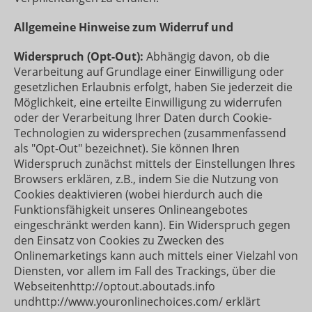
Allgemeine Hinweise zum Widerruf und
Widerspruch (Opt-Out):
Abhängig davon, ob die
Verarbeitung auf Grundlage einer Einwilligung oder
gesetzlichen Erlaubnis erfolgt, haben Sie jederzeit die
Möglichkeit, eine erteilte Einwilligung zu widerrufen
oder der Verarbeitung Ihrer Daten durch Cookie-
Technologien zu widersprechen (zusammenfassend
als "Opt-Out" bezeichnet). Sie können Ihren
Widerspruch zunächst mittels der Einstellungen Ihres
Browsers erklären, z.B., indem Sie die Nutzung von
Cookies deaktivieren (wobei hierdurch auch die
Funktionsfähigkeit unseres Onlineangebotes
eingeschränkt werden kann). Ein Widerspruch gegen
den Einsatz von Cookies zu Zwecken des
Onlinemarketings kann auch mittels einer Vielzahl von
Diensten, vor allem im Fall des Trackings, über die
Webseitenhttp://optout.aboutads.info
undhttp://www.youronlinechoices.com/ erklärt