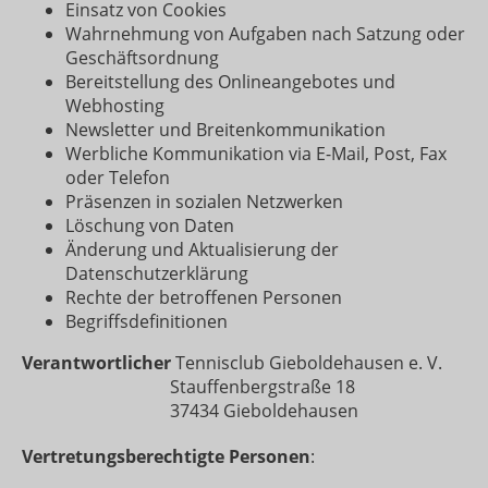
Einsatz von Cookies
Wahrnehmung von Aufgaben nach Satzung oder
Geschäftsordnung
Bereitstellung des Onlineangebotes und
Webhosting
Newsletter und Breitenkommunikation
Werbliche Kommunikation via E-Mail, Post, Fax
oder Telefon
Präsenzen in sozialen Netzwerken
Löschung von Daten
Änderung und Aktualisierung der
Datenschutzerklärung
Rechte der betroffenen Personen
Begriffsdefinitionen
Verantwortlicher
Tennisclub Gieboldehausen e. V.
Stauffenbergstraße 18
37434 Gieboldehausen
Vertretungsberechtigte Personen
: