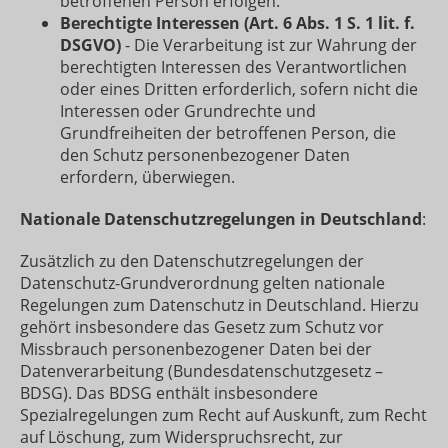
betroffenen Person erfolgen.
Berechtigte Interessen (Art. 6 Abs. 1 S. 1 lit. f.
DSGVO)
- Die Verarbeitung ist zur Wahrung der
berechtigten Interessen des Verantwortlichen
oder eines Dritten erforderlich, sofern nicht die
Interessen oder Grundrechte und
Grundfreiheiten der betroffenen Person, die
den Schutz personenbezogener Daten
erfordern, überwiegen.
Nationale Datenschutzregelungen in Deutschland
:
Zusätzlich zu den Datenschutzregelungen der
Datenschutz-Grundverordnung gelten nationale
Regelungen zum Datenschutz in Deutschland. Hierzu
gehört insbesondere das Gesetz zum Schutz vor
Missbrauch personenbezogener Daten bei der
Datenverarbeitung (Bundesdatenschutzgesetz –
BDSG). Das BDSG enthält insbesondere
Spezialregelungen zum Recht auf Auskunft, zum Recht
auf Löschung, zum Widerspruchsrecht, zur