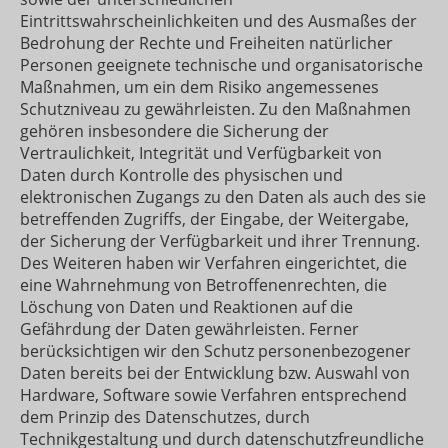
Eintrittswahrscheinlichkeiten und des Ausmaßes der
Bedrohung der Rechte und Freiheiten natürlicher
Personen geeignete technische und organisatorische
Maßnahmen, um ein dem Risiko angemessenes
Schutzniveau zu gewährleisten. Zu den Maßnahmen
gehören insbesondere die Sicherung der
Vertraulichkeit, Integrität und Verfügbarkeit von
Daten durch Kontrolle des physischen und
elektronischen Zugangs zu den Daten als auch des sie
betreffenden Zugriffs, der Eingabe, der Weitergabe,
der Sicherung der Verfügbarkeit und ihrer Trennung.
Des Weiteren haben wir Verfahren eingerichtet, die
eine Wahrnehmung von Betroffenenrechten, die
Löschung von Daten und Reaktionen auf die
Gefährdung der Daten gewährleisten. Ferner
berücksichtigen wir den Schutz personenbezogener
Daten bereits bei der Entwicklung bzw. Auswahl von
Hardware, Software sowie Verfahren entsprechend
dem Prinzip des Datenschutzes, durch
Technikgestaltung und durch datenschutzfreundliche