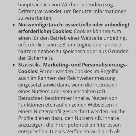
hauptsächlich von Werbetreibenden (sog.
Dritten) verwendet, um Benutzerinformationen
zu verarbeiten.
Notwendige (auch: essentielle oder unbedingt
erforderliche) Cookies:
Cookies können zum
einen für den Betrieb einer Webseite unbedingt
erforderlich sein (z.B. um Logins oder andere
Nutzereingaben zu speichern oder aus Gründen
der Sicherheit).
Statistik-, Marketing- und Personalisierungs-
Cookies
: Ferner werden Cookies im Regelfall
auch im Rahmen der Reichweitenmessung
eingesetzt sowie dann, wenn die Interessen
eines Nutzers oder sein Verhalten (z.B.
Betrachten bestimmter Inhalte, Nutzen von
Funktionen etc.) auf einzelnen Webseiten in
einem Nutzerprofil gespeichert werden. Solche
Profile dienen dazu, den Nutzern z.B. Inhalte
anzuzeigen, die ihren potentiellen Interessen
entsprechen. Dieses Verfahren wird auch als