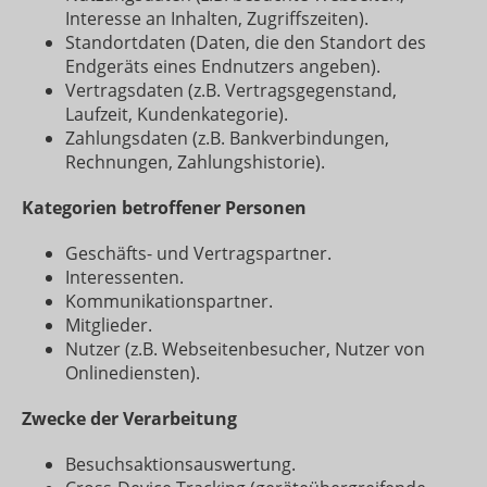
Interesse an Inhalten, Zugriffszeiten).
Standortdaten (Daten, die den Standort des
Endgeräts eines Endnutzers angeben).
Vertragsdaten (z.B. Vertragsgegenstand,
Laufzeit, Kundenkategorie).
Zahlungsdaten (z.B. Bankverbindungen,
Rechnungen, Zahlungshistorie).
Kategorien betroffener Personen
Geschäfts- und Vertragspartner.
Interessenten.
Kommunikationspartner.
Mitglieder.
Nutzer (z.B. Webseitenbesucher, Nutzer von
Onlinediensten).
Zwecke der Verarbeitung
Besuchsaktionsauswertung.