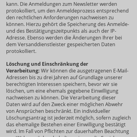
kann. Die Anmeldungen zum Newsletter werden
protokolliert, um den Anmeldeprozess entsprechend
den rechtlichen Anforderungen nachweisen zu
können. Hierzu gehört die Speicherung des Anmelde-
und des Bestätigungszeitpunkts als auch der IP-
Adresse. Ebenso werden die Änderungen Ihrer bei
dem Versanddienstleister gespeicherten Daten
protokolliert.
Löschung und Einschränkung der
Verarbeitung:
Wir können die ausgetragenen E-Mail-
Adressen bis zu drei Jahren auf Grundlage unserer
berechtigten Interessen speichern, bevor wir sie
löschen, um eine ehemals gegebene Einwilligung
nachweisen zu können. Die Verarbeitung dieser
Daten wird auf den Zweck einer möglichen Abwehr
von Ansprüchen beschränkt. Ein individueller
Löschungsantrag ist jederzeit möglich, sofern zugleich
das ehemalige Bestehen einer Einwilligung bestätigt
wird. Im Fall von Pflichten zur dauerhaften Beachtung