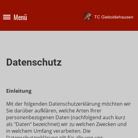
Menü
TC Gieboldehausen
Datenschutz
Einleitung
Mit der folgenden Datenschutzerklärung möchten wir
Sie darüber aufklären, welche Arten Ihrer
personenbezogenen Daten (nachfolgend auch kurz
als "Daten“ bezeichnet) wir zu welchen Zwecken und
in welchem Umfang verarbeiten. Die
Datenschutzerklärung gilt für alle von uns