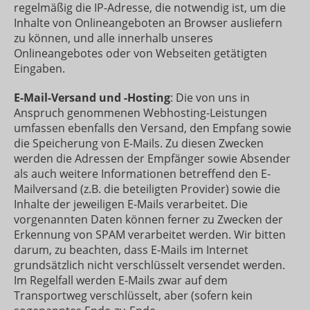
regelmäßig die IP-Adresse, die notwendig ist, um die
Inhalte von Onlineangeboten an Browser ausliefern
zu können, und alle innerhalb unseres
Onlineangebotes oder von Webseiten getätigten
Eingaben.
E-Mail-Versand und -Hosting
: Die von uns in
Anspruch genommenen Webhosting-Leistungen
umfassen ebenfalls den Versand, den Empfang sowie
die Speicherung von E-Mails. Zu diesen Zwecken
werden die Adressen der Empfänger sowie Absender
als auch weitere Informationen betreffend den E-
Mailversand (z.B. die beteiligten Provider) sowie die
Inhalte der jeweiligen E-Mails verarbeitet. Die
vorgenannten Daten können ferner zu Zwecken der
Erkennung von SPAM verarbeitet werden. Wir bitten
darum, zu beachten, dass E-Mails im Internet
grundsätzlich nicht verschlüsselt versendet werden.
Im Regelfall werden E-Mails zwar auf dem
Transportweg verschlüsselt, aber (sofern kein