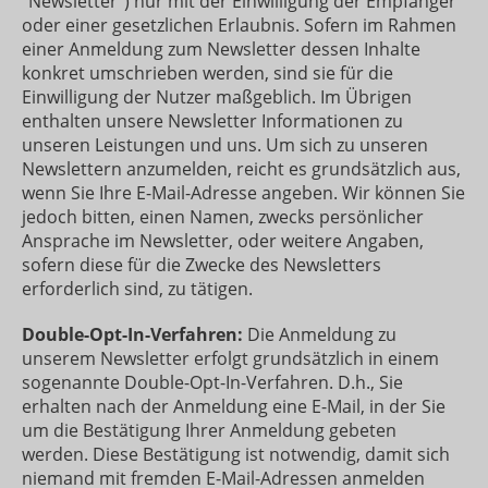
"Newsletter“) nur mit der Einwilligung der Empfänger
oder einer gesetzlichen Erlaubnis. Sofern im Rahmen
einer Anmeldung zum Newsletter dessen Inhalte
konkret umschrieben werden, sind sie für die
Einwilligung der Nutzer maßgeblich. Im Übrigen
enthalten unsere Newsletter Informationen zu
unseren Leistungen und uns. Um sich zu unseren
Newslettern anzumelden, reicht es grundsätzlich aus,
wenn Sie Ihre E-Mail-Adresse angeben. Wir können Sie
jedoch bitten, einen Namen, zwecks persönlicher
Ansprache im Newsletter, oder weitere Angaben,
sofern diese für die Zwecke des Newsletters
erforderlich sind, zu tätigen.
Double-Opt-In-Verfahren:
Die Anmeldung zu
unserem Newsletter erfolgt grundsätzlich in einem
sogenannte Double-Opt-In-Verfahren. D.h., Sie
erhalten nach der Anmeldung eine E-Mail, in der Sie
um die Bestätigung Ihrer Anmeldung gebeten
werden. Diese Bestätigung ist notwendig, damit sich
niemand mit fremden E-Mail-Adressen anmelden