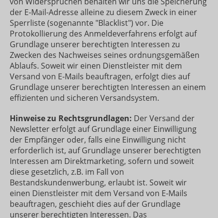
von Widersprüchen behalten wir uns die Speicherung
der E-Mail-Adresse alleine zu diesem Zweck in einer
Sperrliste (sogenannte "Blacklist") vor. Die
Protokollierung des Anmeldeverfahrens erfolgt auf
Grundlage unserer berechtigten Interessen zu
Zwecken des Nachweises seines ordnungsgemäßen
Ablaufs. Soweit wir einen Dienstleister mit dem
Versand von E-Mails beauftragen, erfolgt dies auf
Grundlage unserer berechtigten Interessen an einem
effizienten und sicheren Versandsystem.
Hinweise zu Rechtsgrundlagen:
Der Versand der
Newsletter erfolgt auf Grundlage einer Einwilligung
der Empfänger oder, falls eine Einwilligung nicht
erforderlich ist, auf Grundlage unserer berechtigten
Interessen am Direktmarketing, sofern und soweit
diese gesetzlich, z.B. im Fall von
Bestandskundenwerbung, erlaubt ist. Soweit wir
einen Dienstleister mit dem Versand von E-Mails
beauftragen, geschieht dies auf der Grundlage
unserer berechtigten Interessen. Das