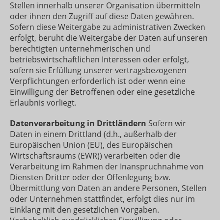
Stellen innerhalb unserer Organisation übermitteln
oder ihnen den Zugriff auf diese Daten gewähren.
Sofern diese Weitergabe zu administrativen Zwecken
erfolgt, beruht die Weitergabe der Daten auf unseren
berechtigten unternehmerischen und
betriebswirtschaftlichen Interessen oder erfolgt,
sofern sie Erfüllung unserer vertragsbezogenen
Verpflichtungen erforderlich ist oder wenn eine
Einwilligung der Betroffenen oder eine gesetzliche
Erlaubnis vorliegt.
Datenverarbeitung in Drittländern
Sofern wir
Daten in einem Drittland (d.h., außerhalb der
Europäischen Union (EU), des Europäischen
Wirtschaftsraums (EWR)) verarbeiten oder die
Verarbeitung im Rahmen der Inanspruchnahme von
Diensten Dritter oder der Offenlegung bzw.
Übermittlung von Daten an andere Personen, Stellen
oder Unternehmen stattfindet, erfolgt dies nur im
Einklang mit den gesetzlichen Vorgaben.