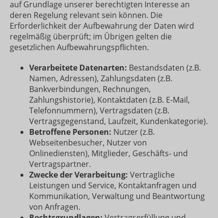
auf Grundlage unserer berechtigten Interesse an
deren Regelung relevant sein können. Die
Erforderlichkeit der Aufbewahrung der Daten wird
regelmäßig überprüft; im Übrigen gelten die
gesetzlichen Aufbewahrungspflichten.
Verarbeitete Datenarten:
Bestandsdaten (z.B.
Namen, Adressen), Zahlungsdaten (z.B.
Bankverbindungen, Rechnungen,
Zahlungshistorie), Kontaktdaten (z.B. E-Mail,
Telefonnummern), Vertragsdaten (z.B.
Vertragsgegenstand, Laufzeit, Kundenkategorie).
Betroffene Personen:
Nutzer (z.B.
Webseitenbesucher, Nutzer von
Onlinediensten), Mitglieder, Geschäfts- und
Vertragspartner.
Zwecke der Verarbeitung:
Vertragliche
Leistungen und Service, Kontaktanfragen und
Kommunikation, Verwaltung und Beantwortung
von Anfragen.
Rechtsgrundlagen:
Vertragserfüllung und