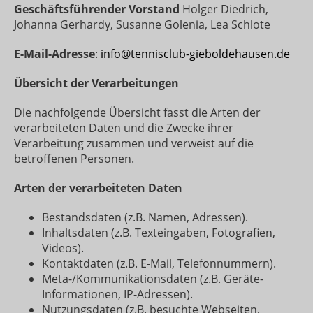
Geschäftsführender Vorstand
Holger Diedrich,
Johanna Gerhardy, Susanne Golenia, Lea Schlote
E-Mail-Adresse
:
info@tennisclub-gieboldehausen.de
Übersicht der Verarbeitungen
Die nachfolgende Übersicht fasst die Arten der
verarbeiteten Daten und die Zwecke ihrer
Verarbeitung zusammen und verweist auf die
betroffenen Personen.
Arten der verarbeiteten Daten
Bestandsdaten (z.B. Namen, Adressen).
Inhaltsdaten (z.B. Texteingaben, Fotografien,
Videos).
Kontaktdaten (z.B. E-Mail, Telefonnummern).
Meta-/Kommunikationsdaten (z.B. Geräte-
Informationen, IP-Adressen).
Nutzungsdaten (z.B. besuchte Webseiten,