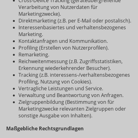
Cross-Device Tracking (geräteübergreifende
Verarbeitung von Nutzerdaten für
Marketingzwecke).
Direktmarketing (z.B. per E-Mail oder postalisch).
Interessenbasiertes und verhaltensbezogenes
Marketing.
Kontaktanfragen und Kommunikation.
Profiling (Erstellen von Nutzerprofilen).
Remarketing.
Reichweitenmessung (z.B. Zugriffsstatistiken,
Erkennung wiederkehrender Besucher).
Tracking (z.B. interessens-/verhaltensbezogenes
Profiling, Nutzung von Cookies).
Vertragliche Leistungen und Service.
Verwaltung und Beantwortung von Anfragen.
Zielgruppenbildung (Bestimmung von für
Marketingzwecke relevanten Zielgruppen oder
sonstige Ausgabe von Inhalten).
Maßgebliche Rechtsgrundlagen