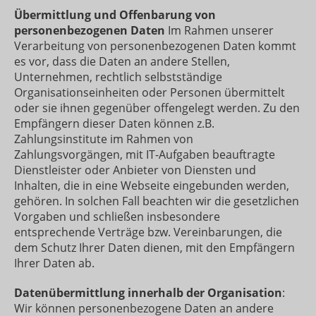
Übermittlung und Offenbarung von
personenbezogenen Daten
Im Rahmen unserer
Verarbeitung von personenbezogenen Daten kommt
es vor, dass die Daten an andere Stellen,
Unternehmen, rechtlich selbstständige
Organisationseinheiten oder Personen übermittelt
oder sie ihnen gegenüber offengelegt werden. Zu den
Empfängern dieser Daten können z.B.
Zahlungsinstitute im Rahmen von
Zahlungsvorgängen, mit IT-Aufgaben beauftragte
Dienstleister oder Anbieter von Diensten und
Inhalten, die in eine Webseite eingebunden werden,
gehören. In solchen Fall beachten wir die gesetzlichen
Vorgaben und schließen insbesondere
entsprechende Verträge bzw. Vereinbarungen, die
dem Schutz Ihrer Daten dienen, mit den Empfängern
Ihrer Daten ab.
Datenübermittlung innerhalb der Organisation
:
Wir können personenbezogene Daten an andere